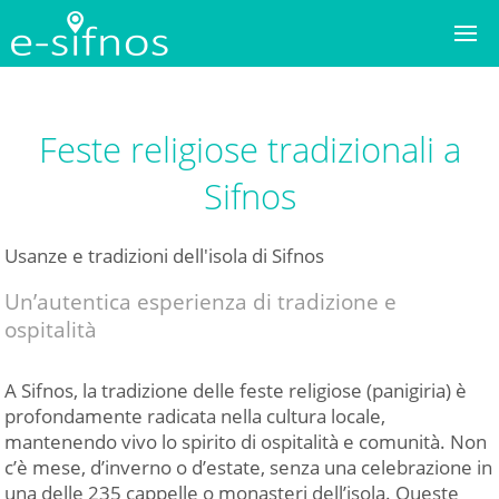
Feste religiose tradizionali a
Sifnos
Usanze e tradizioni dell'isola di Sifnos
Un’autentica esperienza di tradizione e
ospitalità
A Sifnos, la tradizione delle feste religiose (panigiria) è
profondamente radicata nella cultura locale,
mantenendo vivo lo spirito di ospitalità e comunità. Non
c’è mese, d’inverno o d’estate, senza una celebrazione in
una delle 235 cappelle o monasteri dell’isola. Queste