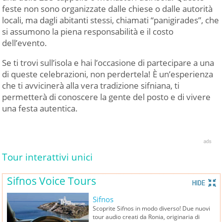
feste non sono organizzate dalle chiese o dalle autorità
locali, ma dagli abitanti stessi, chiamati “panigirades”, che
si assumono la piena responsabilità e il costo
dell’evento.
Se ti trovi sull’isola e hai l’occasione di partecipare a una
di queste celebrazioni, non perdertela! È un’esperienza
che ti avvicinerà alla vera tradizione sifniana, ti
permetterà di conoscere la gente del posto e di vivere
una festa autentica.
Tour interattivi unici
Sifnos Voice Tours
Sifnos
Scoprite Sifnos in modo diverso! Due nuovi
tour audio creati da Ronia, originaria di