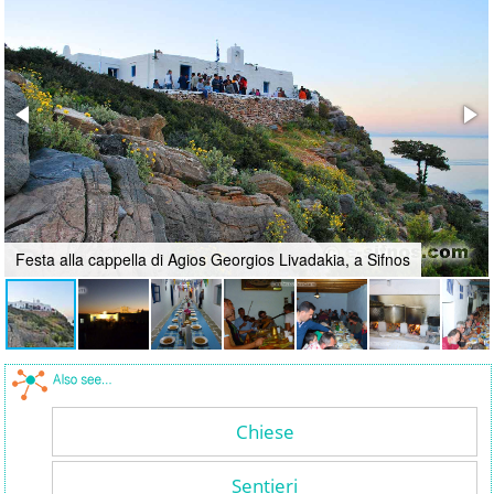
Festa alla cappella di Agios Georgios Livadakia, a Sifnos
Chiese
Sentieri