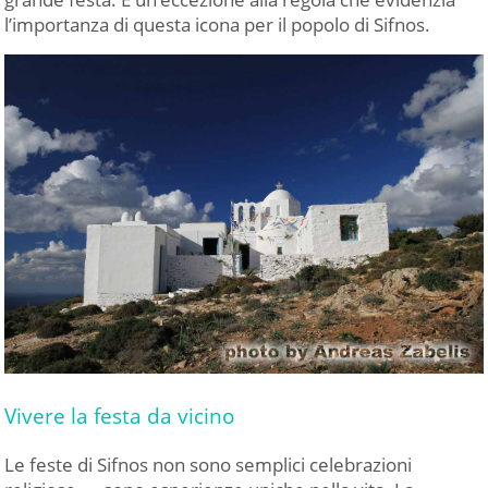
l’importanza di questa icona per il popolo di Sifnos.
Vivere la festa da vicino
Le feste di Sifnos non sono semplici celebrazioni